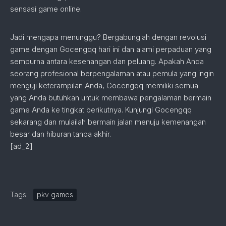
sensasi game online.
Jadi mengapa menunggu? Bergabunglah dengan revolusi
game dengan Gocengqq hari ini dan alami perpaduan yang
sempurna antara kesenangan dan peluang. Apakah Anda
seorang profesional berpengalaman atau pemula yang ingin
menguji keterampilan Anda, Gocengqq memiliki semua
yang Anda butuhkan untuk membawa pengalaman bermain
game Anda ke tingkat berikutnya. Kunjungi Gocengqq
sekarang dan mulailah bermain jalan menuju kemenangan
besar dan hiburan tanpa akhir.
[ad_2]
Tags:
pkv games