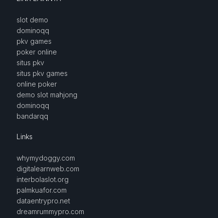
slot demo
dominoqq
pkv games
poker online
situs pkv
situs pkv games
online poker
demo slot mahjong
dominoqq
bandarqq
Links
whymydoggy.com
digitalearnweb.com
interbolaslot.org
palmkuafor.com
dataentrypro.net
dreamrummypro.com