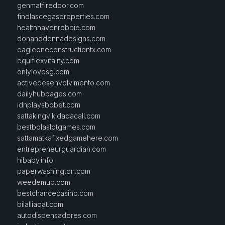
genmatfiredoor.com
findlascegasproperties.com
healthhavenrobbie.com
donanddonnadesigns.com
eagleoneconstructiontx.com
equiflexvitality.com
onlylovesg.com
activedesenvolvimento.com
dailyhubpages.com
idnplaysbobet.com
sattakingvikidadacall.com
bestbolaslotgames.com
sattamatkafixedgamehere.com
entrepreneurguardian.com
hibaby.info
paperwashington.com
weedemup.com
bestchancecasino.com
bilalliaqat.com
autodispensadores.com