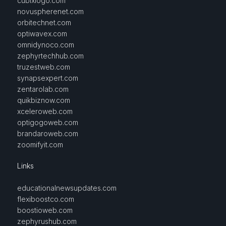
cubixiogo.com
novuspherenet.com
orbitechnet.com
optiwavex.com
omnidynoco.com
zephyrtechhub.com
truzestweb.com
synapsexpert.com
zentarolab.com
quikbiznow.com
xceleroweb.com
optigogoweb.com
brandaroweb.com
zoomifyit.com
Links
educationalnewsupdates.com
flexiboostco.com
boostioweb.com
zephyrushub.com