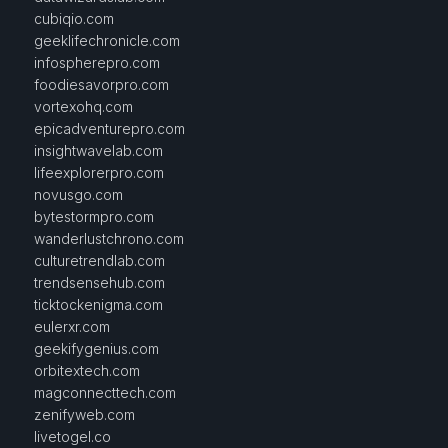
cubiqio.com
geeklifechronicle.com
infospherepro.com
foodiesavorpro.com
vortexohq.com
epicadventurepro.com
insightwavelab.com
lifeexplorerpro.com
novusgo.com
bytestormpro.com
wanderlustchrono.com
culturetrendlab.com
trendsensehub.com
ticktockenigma.com
eulerxr.com
geekifygenius.com
orbitextech.com
magconnecttech.com
zenifyweb.com
livetogel.co