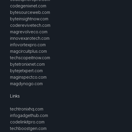
codegenixnet.com
bytesourceweb.com
byteinsightnow.com
coderevivetech.com
magrevolveco.com
innovexarotech.com
infovortexpro.com
magcircuitplus.com
techscopeitnow.com
bytetronixnet.com
bytejetxpert.com
maginspectco.com
magdynogo.com
Links
techtronixhq.com
infogadgethub.com
codelinkitpro.com
techboostgen.com