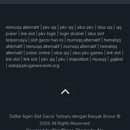
menuqq alternatif
|
pkv qq
|
pkv qq
|
situs pkv
|
situs qq
|
qq
poker
|
link slot
|
pkv login
|
login sbobet
|
situs slot
terpercaya
|
slot gacor hari ini
|
murniqq alternatif
|
hematqq
alternatif
|
menuqq alternatif
|
murniqq alternatif
|
hematqq
alternatif
|
poker online
|
situs qq
|
situs pkv games
|
link slot
|
link slot
|
link slot
|
pkv qq
|
pkv
|
majestibet
|
miyaqq
|
gajibet
|
asikqq.pkvgamesresmi.org
Daftar Agen Slot Gacor Terbaru dengan Banyak Bonus ©
2026. All Rights Reserved.