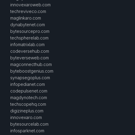
innovexaroweb.com
techreviveco.com
maglinkaro.com
dynabytenet.com
bytesourcepro.com
techspherelab.com
infomatrixlab.com
codeversehub.com
byteverseweb.com
magconnecthub.com
byteboostgenius.com
synapsegoplus.com
infopedianet.com
codepulsenet.com
magdynotech.com
techscopehq.com
digizineplus.com
innovexaro.com
bytesourcelab.com
infosparknet.com