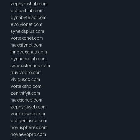
zephyrushub.com
optipathlab.com
dynabytelab.com
evolvionet.com
synexisplus.com
vortexonet.com
maxxifynet.com
innovexahub.com
dynacorelab.com
synexistechco.com
truvivopro.com
vividusco.com
vortexahq.com
zenithifyit.com
maxxiohub.com
zephyraweb.com
vortexaweb.com
optigeniusco.com
novuspherex.com
novaevopro.com