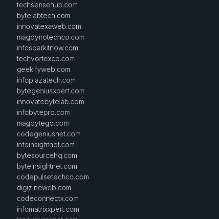
techsensehub.com
bytelabtech.com
innovatexaweb.com
magdynotechco.com
infosparkitnow.com
techvortexco.com
geekifyweb.com
infoplazatech.com
bytegeniusxpert.com
innovatebytelab.com
infobytepro.com
magbytego.com
codegeniusnet.com
infoinsightnet.com
bytesourcehq.com
byteinsightnet.com
codepulsetechco.com
digizineweb.com
codeconnectx.com
infomatrixxpert.com