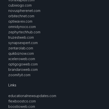
cubixiogo.com
novuspherenet.com
orbitechnet.com
optiwavex.com
omnidynoco.com
zephyrtechhub.com
truzestweb.com
synapsexpert.com
zentarolab.com
quikbiznow.com
xceleroweb.com
optigogoweb.com
brandaroweb.com
zoomifyit.com
Links
educationalnewsupdates.com
flexiboostco.com
boostioweb.com