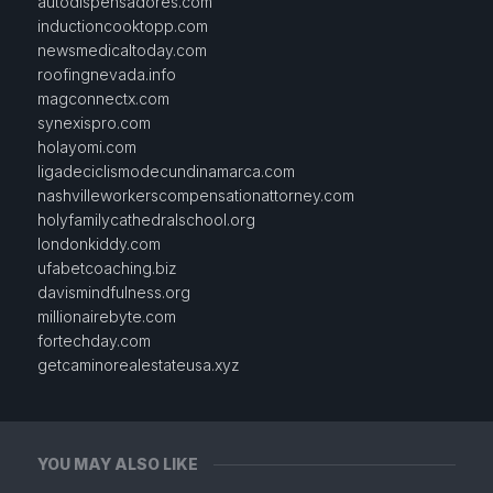
autodispensadores.com
inductioncooktopp.com
newsmedicaltoday.com
roofingnevada.info
magconnectx.com
synexispro.com
holayomi.com
ligadeciclismodecundinamarca.com
nashvilleworkerscompensationattorney.com
holyfamilycathedralschool.org
londonkiddy.com
ufabetcoaching.biz
davismindfulness.org
millionairebyte.com
fortechday.com
getcaminorealestateusa.xyz
YOU MAY ALSO LIKE