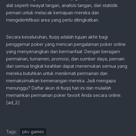
alat seperti riwayat tangan, analisis tangan, dan statistik
pemain untuk melacak kemajuan mereka dan
mengidentifikasi area yang perlu ditingkatkan.
Secara keseluruhan, Ituqq adalah tujuan akhir bagi
penggemar poker yang mencari pengalaman poker online
yang menyenangkan dan bermanfaat. Dengan beragam
permainan, turnamen, promosi, dan sumber daya, pemain
dari semua tingkat keahlian dapat menemukan semua yang
mereka butuhkan untuk menikmati permainan dan
memaksimalkan kemenangan mereka. Jadi mengapa
menunggu? Daftar akun di Ituqq hari ini dan mulailah
memainkan permainan poker favorit Anda secara online.
[ad_2]
Tags:
pkv games