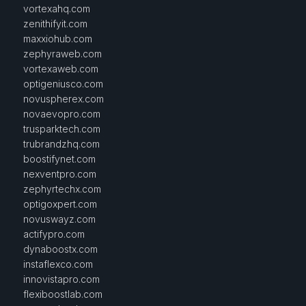
vortexahq.com
zenithifyit.com
maxxiohub.com
zephyraweb.com
vortexaweb.com
optigeniusco.com
novuspherex.com
novaevopro.com
trusparktech.com
trubrandzhq.com
boostifynet.com
nexventpro.com
zephyrtechx.com
optigoxpert.com
novuswayz.com
actifypro.com
dynaboostx.com
instaflexco.com
innovistapro.com
flexiboostlab.com