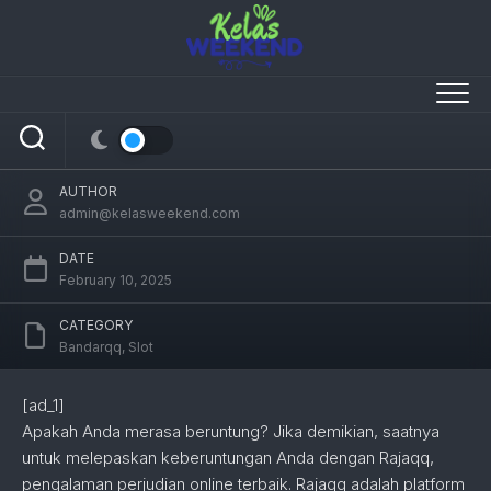
Skip
to
content
Lepaskan keberuntungan Anda dengan
Rajaqq: Pengalaman perjudian online
terbaik
AUTHOR
admin@kelasweekend.com
DATE
February 10, 2025
CATEGORY
Bandarqq
,
Slot
[ad_1]
Apakah Anda merasa beruntung? Jika demikian, saatnya
untuk melepaskan keberuntungan Anda dengan Rajaqq,
pengalaman perjudian online terbaik. Rajaqq adalah platform