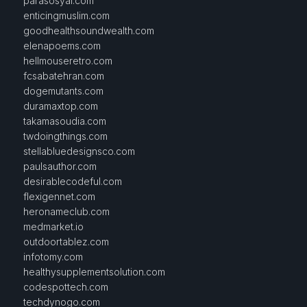
parasosyal.com
enticingmuslim.com
goodhealthsoundwealth.com
elenapoems.com
hellmouseretro.com
fcsabatehran.com
dogemutants.com
duramaxtop.com
takamasoudia.com
twdoingthings.com
stellabluedesignsco.com
paulsauthor.com
desirablecodeful.com
flexigennet.com
heronameclub.com
medmarket.io
outdoortablez.com
infotomy.com
healthysupplementsolution.com
codespottech.com
techdynogo.com