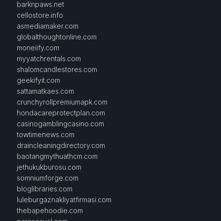
barknpaws.net
cellostore.info
asmediamaker.com
globalthoughtonline.com
moneiify.com
myyatchrentals.com
shalomcandlestores.com
geekifyit.com
sattamatkaes.com
crunchyrollpremiumapk.com
hondacareprotectplan.com
casinogamblingcasino.com
towtimenews.com
draincleaningdirectory.com
baotangmythuathcm.com
jethukukburosu.com
somniumforge.com
bloglibraries.com
luleburgaznakliyatfirmasi.com
thebapehoodie.com