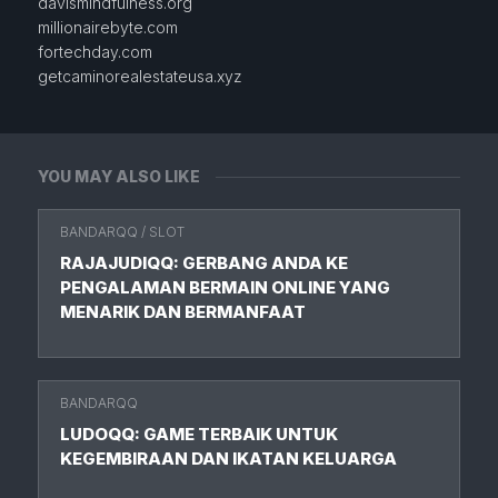
davismindfulness.org
millionairebyte.com
fortechday.com
getcaminorealestateusa.xyz
YOU MAY ALSO LIKE
BANDARQQ
/
SLOT
RAJAJUDIQQ: GERBANG ANDA KE
PENGALAMAN BERMAIN ONLINE YANG
MENARIK DAN BERMANFAAT
BANDARQQ
LUDOQQ: GAME TERBAIK UNTUK
KEGEMBIRAAN DAN IKATAN KELUARGA