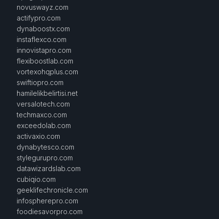
novuswayz.com
actifypro.com
dynaboostx.com
instaflexco.com
innovistapro.com
flexiboostlab.com
vortexohqplus.com
swiftiopro.com
hamilelikbelirtisi.net
versalotech.com
techmaxco.com
exceedolab.com
activaxio.com
dynabytesco.com
stylegurupro.com
datawizardslab.com
cubiqio.com
geeklifechronicle.com
infospherepro.com
foodiesavorpro.com