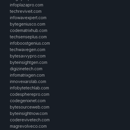
infoplazapro.com
techreviveit.com
infowavexpert.com
bytegeniusco.com
codematrixhub.com
techsenseplus.com
infoboostgenius.com
techwavegen.com
bytesavvypro.com
byteinsightgen.com
digizinetech.com
infomatrixgen.com
innovexarolab.com
infobytetechlab.com
codespherepro.com
codegenixnet.com
bytesourceweb.com
byteinsightnow.com
coderevivetech.com
magrevolveco.com