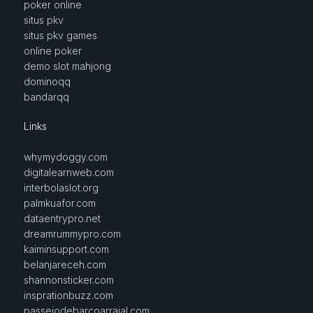
poker online
situs pkv
situs pkv games
online poker
demo slot mahjong
dominoqq
bandarqq
Links
whymydoggy.com
digitalearnweb.com
interbolaslot.org
palmkuafor.com
dataentrypro.net
dreamrummypro.com
kaiminsupport.com
belanjareceh.com
shannonsticker.com
insprationbuzz.com
passeiodebarcoarraial.com