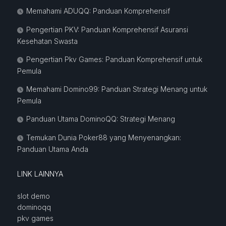
Memahami ADUQQ: Panduan Komprehensif
Pengertian PKV: Panduan Komprehensif Asuransi
Kesehatan Swasta
Pengertian Pkv Games: Panduan Komprehensif untuk
Pemula
Memahami Domino99: Panduan Strategi Menang untuk
Pemula
Panduan Utama DominoQQ: Strategi Menang
Temukan Dunia Poker88 yang Menyenangkan:
Panduan Utama Anda
LINK LAINNYA
slot demo
dominoqq
pkv games