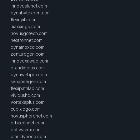
innovestanet.com
dynabytexpert.com
flexifyit.com
maxxiogo.com
novusgotech.com
nextronnet.com
dynamoxco.com
zenturogen.com
innovexaweb.com
brandioplus.com
dynawebpro.com
synapsegen.com
flexipathlab.com
vividushq.com
vortexaplus.com
cubixiogo.com
novuspherenet.com
orbitechnet.com
optiwavex.com
omnidynoco.com