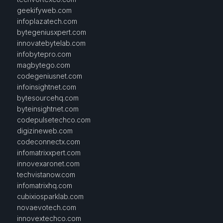
geekifyweb.com
infoplazatech.com
bytegeniusxpert.com
innovatebytelab.com
infobytepro.com
magbytego.com
codegeniusnet.com
infoinsightnet.com
bytesourcehq.com
byteinsightnet.com
codepulsetechco.com
digizineweb.com
codeconnectx.com
infomatrixxpert.com
innovexaronet.com
techvistanow.com
infomatrixhq.com
cubixiosparklab.com
novaevotech.com
innovextechco.com