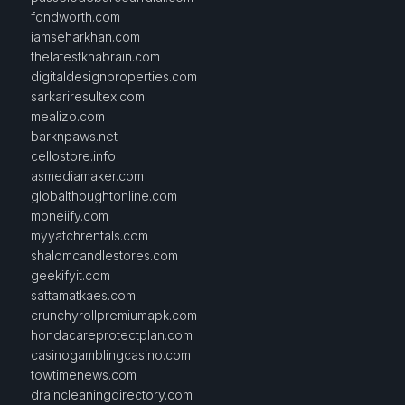
fondworth.com
iamseharkhan.com
thelatestkhabrain.com
digitaldesignproperties.com
sarkariresultex.com
mealizo.com
barknpaws.net
cellostore.info
asmediamaker.com
globalthoughtonline.com
moneiify.com
myyatchrentals.com
shalomcandlestores.com
geekifyit.com
sattamatkaes.com
crunchyrollpremiumapk.com
hondacareprotectplan.com
casinogamblingcasino.com
towtimenews.com
draincleaningdirectory.com