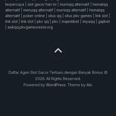
terpercaya
|
slot gacor hari ini
|
murniqq alternatif
|
hematqq
alternatif
|
menuqq alternatif
|
murniqq alternatif
|
hematqq
alternatif
|
poker online
|
situs qq
|
situs pkv games
|
link slot
|
link slot
|
link slot
|
pkv qq
|
pkv
|
majestibet
|
miyaqq
|
gajibet
|
asikqq.pkvgamesresmi.org
Daftar Agen Slot Gacor Terbaru dengan Banyak Bonus ©
2026. All Rights Reserved.
Powered by
WordPress
. Theme by
Alx
.