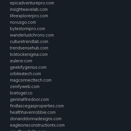
epicadventurepro.com
insightwavelab.com
lifeexplorerpro.com
novusgo.com
bytestormpro.com
wanderlustchrono.com
culturetrendlab.com
trendsensehub.com
ticktockenigma.com
eulerxr.com
geekifygenius.com
orbitextech.com
magconnecttech.com
zenifyweb.com
livetogel.co
genmatfiredoor.com
findlascegasproperties.com
healthhavenrobbie.com
donanddonnadesigns.com
eagleoneconstructiontx.com