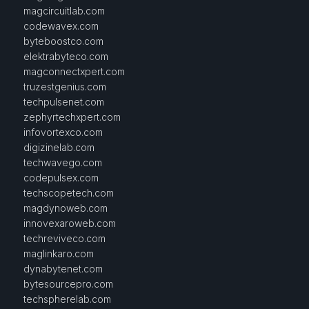
magcircuitlab.com
codewavex.com
byteboostco.com
elektrabyteco.com
magconnectxpert.com
truzestgenius.com
techpulsenet.com
zephyrtechxpert.com
infovortexco.com
digizinelab.com
techwavego.com
codepulsex.com
techscopetech.com
magdynoweb.com
innovexaroweb.com
techreviveco.com
maglinkaro.com
dynabytenet.com
bytesourcepro.com
techspherelab.com