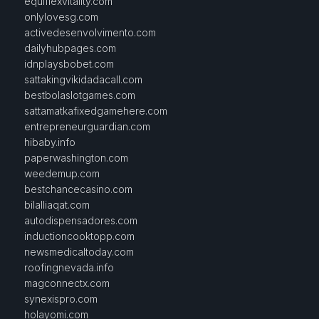
equiflexvitality.com
onlylovesg.com
activedesenvolvimento.com
dailyhubpages.com
idnplaysbobet.com
sattakingvikidadacall.com
bestbolaslotgames.com
sattamatkafixedgamehere.com
entrepreneurguardian.com
hibaby.info
paperwashington.com
weedemup.com
bestchancecasino.com
bilalliaqat.com
autodispensadores.com
inductioncooktopp.com
newsmedicaltoday.com
roofingnevada.info
magconnectx.com
synexispro.com
holayomi.com