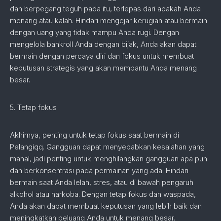
dan berpegang teguh pada itu, terlepas dari apakah Anda
menang atau kalah. Hindari mengejar kerugian atau bermain
dengan uang yang tidak mampu Anda rugi. Dengan
mengelola bankroll Anda dengan bijak, Anda akan dapat
bermain dengan percaya diri dan fokus untuk membuat
keputusan strategis yang akan membantu Anda menang
besar.
5. Tetap fokus
Akhirnya, penting untuk tetap fokus saat bermain di
Pelangiqq. Gangguan dapat menyebabkan kesalahan yang
mahal, jadi penting untuk menghilangkan gangguan apa pun
dan berkonsentrasi pada permainan yang ada. Hindari
bermain saat Anda lelah, stres, atau di bawah pengaruh
alkohol atau narkoba. Dengan tetap fokus dan waspada,
Anda akan dapat membuat keputusan yang lebih baik dan
meningkatkan peluang Anda untuk menang besar.