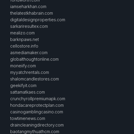
iamseharkhan.com
thelatestkhabrain.com
digitaldesignproperties.com
sarkariresultex.com
mealizo.com
barknpaws.net
cellostore.info
asmediamaker.com
globalthoughtonline.com
moneiify.com
myyatchrentals.com
shalomcandlestores.com
geekifyit.com
sattamatkaes.com
crunchyrollpremiumapk.com
hondacareprotectplan.com
casinogamblingcasino.com
towtimenews.com
draincleaningdirectory.com
baotangmythuathcm.com