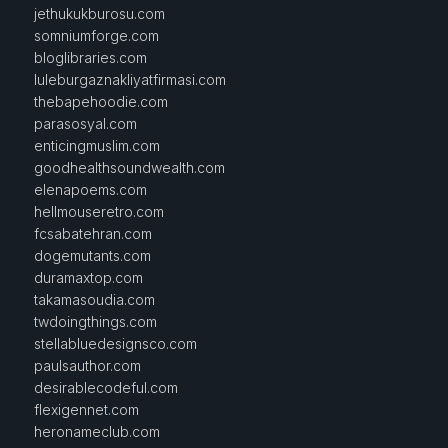
jethukukburosu.com
somniumforge.com
bloglibraries.com
luleburgaznakliyatfirmasi.com
thebapehoodie.com
parasosyal.com
enticingmuslim.com
goodhealthsoundwealth.com
elenapoems.com
hellmouseretro.com
fcsabatehran.com
dogemutants.com
duramaxtop.com
takamasoudia.com
twdoingthings.com
stellabluedesignsco.com
paulsauthor.com
desirablecodeful.com
flexigennet.com
heronameclub.com