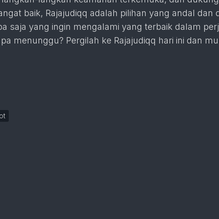
ngat baik, Rajajudiqq adalah pilihan yang andal dan 
pa saja yang ingin mengalami yang terbaik dalam per
pa menunggu? Pergilah ke Rajajudiqq hari ini dan mul
ot