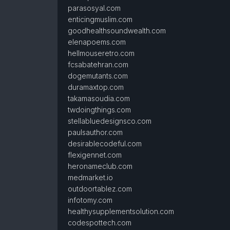
parasosyal.com
enticingmuslim.com
goodhealthsoundwealth.com
elenapoems.com
hellmouseretro.com
fcsabatehran.com
dogemutants.com
duramaxtop.com
takamasoudia.com
twdoingthings.com
stellabluedesignsco.com
paulsauthor.com
desirablecodeful.com
flexigennet.com
heronameclub.com
medmarket.io
outdoortablez.com
infotomy.com
healthysupplementsolution.com
codespottech.com