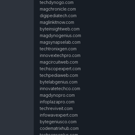
techdynogo.com
magchronicle.com
digipediatech.com
maglinkitnow.com
byteinsightweb.com
magdynogenius.com
magsynapselab.com
techtronixgen.com
innovextechpro.com
magcircuitweb.com
techscopexpert.com
techpediaweb.com
bytelabgenius.com
innovatetechco.com
magdynopro.com
infoplazapro.com
techreviveit.com
infowavexpert.com
bytegeniusco.com
codematrixhub.com
techsenseplus.com