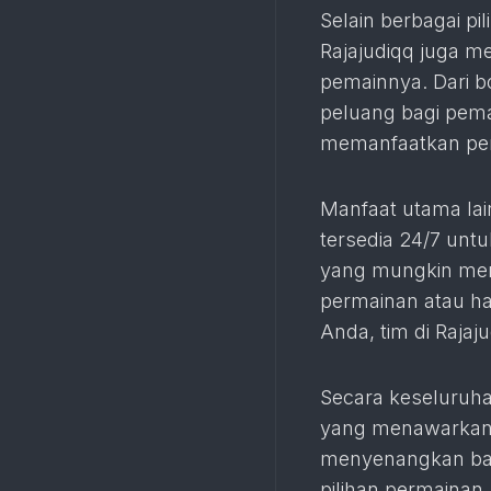
Selain berbagai p
Rajajudiqq juga m
pemainnya. Dari b
peluang bagi pem
memanfaatkan pen
Manfaat utama lai
tersedia 24/7 un
yang mungkin mer
permainan atau h
Anda, tim di Raja
Secara keseluruha
yang menawarkan
menyenangkan bag
pilihan permaina