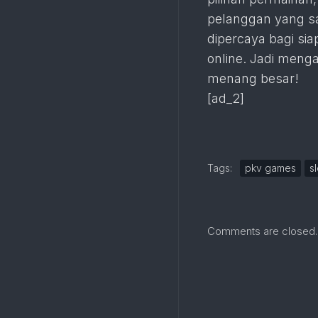
pelanggan yang sa
dipercaya bagi sia
online. Jadi menga
menang besar!
[ad_2]
Tags:
pkv games
sl
Comments are closed.