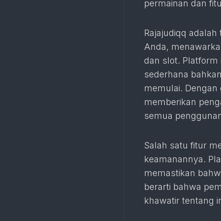
permainan dan fitu
Rajajudiqq adalah
Anda, menawarkan
dan slot. Platfor
sederhana bahkan
memulai. Dengan g
memberikan peng
semua penggunan
Salah satu fitur m
keamanannya. Plat
memastikan bahwa 
berarti bahwa pem
khawatir tentang 