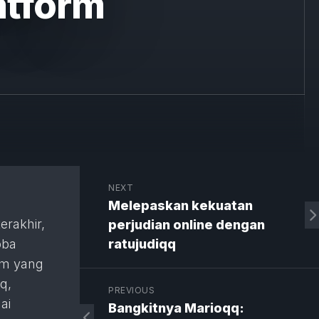
atform
NEXT
Melepaskan kekuatan
erakhir,
perjudian online dengan
oba
ratujudiqq
rm yang
q,
PREVIOUS
ai
Bangkitnya Marioqq: