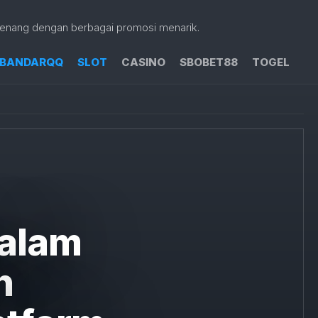
menang dengan berbagai promosi menarik.
BANDARQQ
SLOT
CASINO
SBOBET88
TOGEL
dalam
n