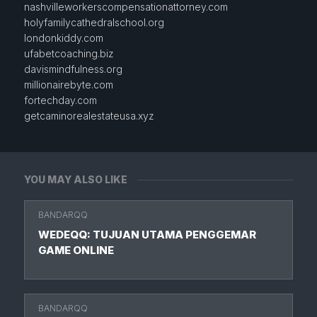
nashvilleworkerscompensationattorney.com
holyfamilycathedralschool.org
londonkiddy.com
ufabetcoaching.biz
davismindfulness.org
millionairebyte.com
fortechday.com
getcaminorealestateusa.xyz
YOU MAY ALSO LIKE
BANDARQQ
WEDEQQ: TUJUAN UTAMA PENGGEMAR
GAME ONLINE
BANDARQQ