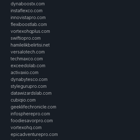
dynaboostx.com
instaflexco.com
innovistapro.com
flexiboostlab.com
vortexohqplus.com
swiftiopro.com
hamilelikbelirtisi.net
versalotech.com
techmaxco.com
exceedolab.com
activaxio.com
dynabytesco.com
stylegurupro.com
datawizardslab.com
cubiqio.com
geeklifechronicle.com
infospherepro.com
foodiesavorpro.com
vortexohq.com
epicadventurepro.com