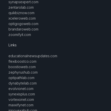
synapsexpert.com
zentarolab.com
quikbiznow.com
xceleroweb.com
optigogoweb.com
brandaroweb.com
zoomifyit.com
Links
educationalnewsupdates.com
flexiboostco.com
boostioweb.com
zephyrushub.com
optipathlab.com
dynabytelab.com
evolvionet.com
synexisplus.com
vortexonet.com
maxxifynet.com
innovexahub.com