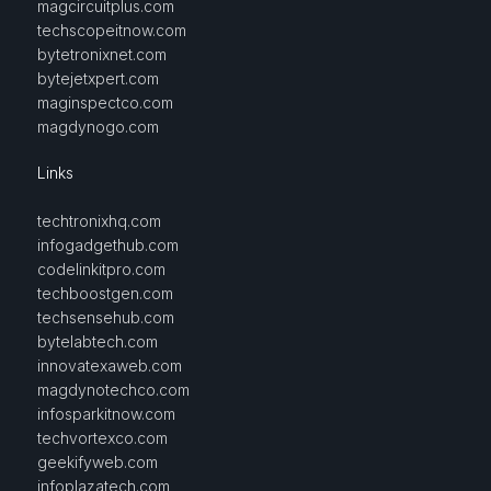
magcircuitplus.com
techscopeitnow.com
bytetronixnet.com
bytejetxpert.com
maginspectco.com
magdynogo.com
Links
techtronixhq.com
infogadgethub.com
codelinkitpro.com
techboostgen.com
techsensehub.com
bytelabtech.com
innovatexaweb.com
magdynotechco.com
infosparkitnow.com
techvortexco.com
geekifyweb.com
infoplazatech.com