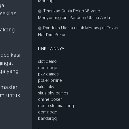
Menang
ga
Temukan Dunia Poker88 yang
sekilas
Menyenangkan: Panduan Utama Anda
Panduan Utama untuk Menang di Texas
lakang
Hold’em Poker
LINK LAINNYA
dedikasi
slot demo
ingat
dominoqq
aga yang
pkv games
poker online
 master
situs pkv
situs pkv games
am untuk
online poker
demo slot mahjong
dominoqq
bandarqq