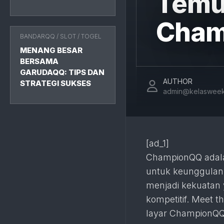
Temui
Cham
BANDARQQ
/
SLOT
/
TOGEL
MENANG BESAR
BERSAMA
GARUDAQQ: TIPS DAN
AUTHOR
STRATEGI SUKSES
admin@kelaswee
[ad_1]
ChampionQQ adalah
untuk keunggulan
menjadi kekuatan
kompetitif. Meet 
layar ChampionQQ