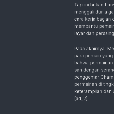
Tapi ini bukan han
menggali dunia ga
cara kerja bagian 
membantu pemain 
layar dan persain
Pada akhirnya, Me
para pemain yang
bahwa permainan p
sah dengan serang
penggemar Champi
permainan di ting
keterampilan dan 
[ad_2]