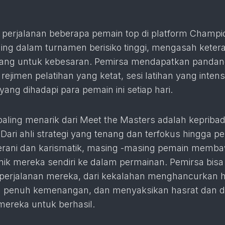
uti perjalanan beberapa pemain top di platform Champ
ing dalam turnamen berisiko tinggi, mengasah keter
uang untuk kebesaran. Pemirsa mendapatkan panda
ejimen pelatihan yang ketat, sesi latihan yang intens
yang dihadapi para pemain ini setiap hari.
paling menarik dari Meet the Masters adalah kepribad
. Dari ahli strategi yang tenang dan terfokus hingga p
erani dan karismatik, masing -masing pemain memb
ik mereka sendiri ke dalam permainan. Pemirsa bisa
 perjalanan mereka, dari kekalahan menghancurkan 
penuh kemenangan, dan menyaksikan hasrat dan de
ereka untuk berhasil.