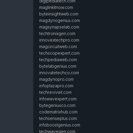
digipediatech.com
maglinkitnow.com
byteinsightweb.com
magdynogenius.com
magsynapselab.com
techtronixgen.com
innovextechpro.com
magcircuitweb.com
techscopexpert.com
techpediaweb.com
bytelabgenius.com
innovatetechco.com
magdynopro.com
infoplazapro.com
techreviveit.com
infowavexpert.com
bytegeniusco.com
codematrixhub.com
techsenseplus.com
infoboostgenius.com
techwavegen.com