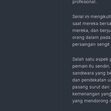
profesional.
Serial ini mengik
saat mereka bersa
mereka, dan berj
orang dalam pada r
persaingan sengit 
Salah satu aspek 
pemain itu sendiri
sandiwara yang b
dan pendekatan un
pasang surut dari
kemenangan yang 
yang mendorong m