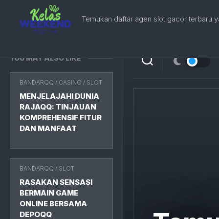
Skip
to
Temukan daftar agen slot gacor terbaru
content
YOU MAY ALSO LIKE
BANDARQQ
/
CASINO
/
SLOT
MENJELAJAHI DUNIA
RAJAQQ: TINJAUAN
KOMPREHENSIF FITUR
DAN MANFAAT
BANDARQQ
/
SLOT
RASAKAN SENSASI
BERMAIN GAME
ONLINE BERSAMA
DEPOQQ