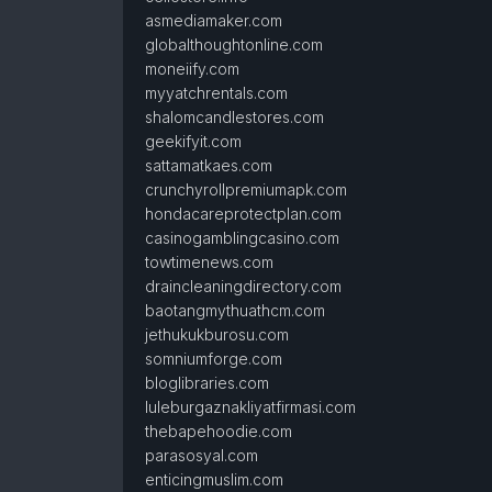
asmediamaker.com
globalthoughtonline.com
moneiify.com
myyatchrentals.com
shalomcandlestores.com
geekifyit.com
sattamatkaes.com
crunchyrollpremiumapk.com
hondacareprotectplan.com
casinogamblingcasino.com
towtimenews.com
draincleaningdirectory.com
baotangmythuathcm.com
jethukukburosu.com
somniumforge.com
bloglibraries.com
luleburgaznakliyatfirmasi.com
thebapehoodie.com
parasosyal.com
enticingmuslim.com