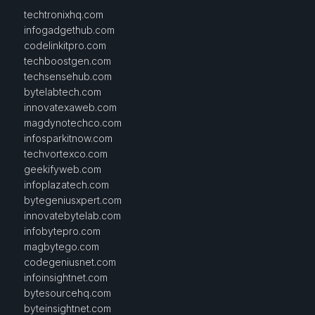
techtronixhq.com
infogadgethub.com
codelinkitpro.com
techboostgen.com
techsensehub.com
bytelabtech.com
innovatexaweb.com
magdynotechco.com
infosparkitnow.com
techvortexco.com
geekifyweb.com
infoplazatech.com
bytegeniusxpert.com
innovatebytelab.com
infobytepro.com
magbytego.com
codegeniusnet.com
infoinsightnet.com
bytesourcehq.com
byteinsightnet.com