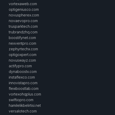
vortexaweb.com
optigeniusco.com
novuspherex.com
novaevopro.com
trusparktech.com
trubrandzhq.com
boostifynet.com
nexventpro.com
zephyrtechx.com
optigoxpert.com
novuswayz.com
actifypro.com
dynaboostx.com
instaflexco.com
innovistapro.com
flexiboostlab.com
vortexohqplus.com
swiftiopro.com
hamilelikbelirtisi.net
versalotech.com