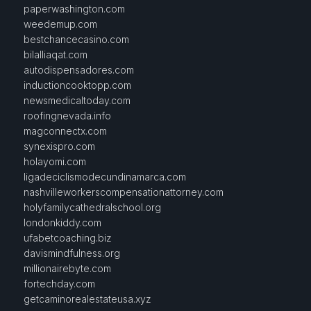
paperwashington.com
weedemup.com
bestchancecasino.com
bilalliaqat.com
autodispensadores.com
inductioncooktopp.com
newsmedicaltoday.com
roofingnevada.info
magconnectx.com
synexispro.com
holayomi.com
ligadeciclismodecundinamarca.com
nashvilleworkerscompensationattorney.com
holyfamilycathedralschool.org
londonkiddy.com
ufabetcoaching.biz
davismindfulness.org
millionairebyte.com
fortechday.com
getcaminorealestateusa.xyz