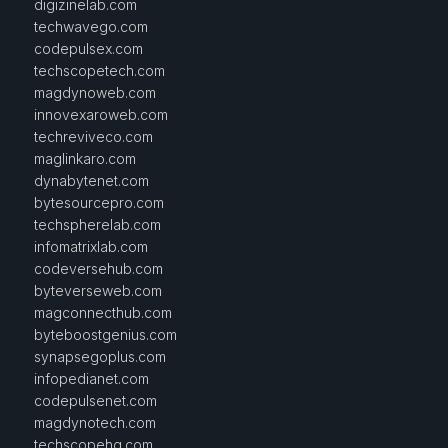
digizinelab.com
techwavego.com
codepulsex.com
techscopetech.com
magdynoweb.com
innovexaroweb.com
techreviveco.com
maglinkaro.com
dynabytenet.com
bytesourcepro.com
techspherelab.com
infomatrixlab.com
codeversehub.com
byteverseweb.com
magconnecthub.com
byteboostgenius.com
synapsegoplus.com
infopedianet.com
codepulsenet.com
magdynotech.com
techscopehq.com