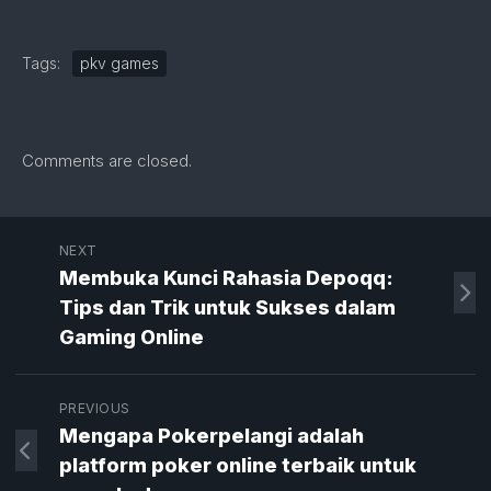
Tags:
pkv games
Comments are closed.
NEXT
Membuka Kunci Rahasia Depoqq:
Tips dan Trik untuk Sukses dalam
Gaming Online
PREVIOUS
Mengapa Pokerpelangi adalah
platform poker online terbaik untuk