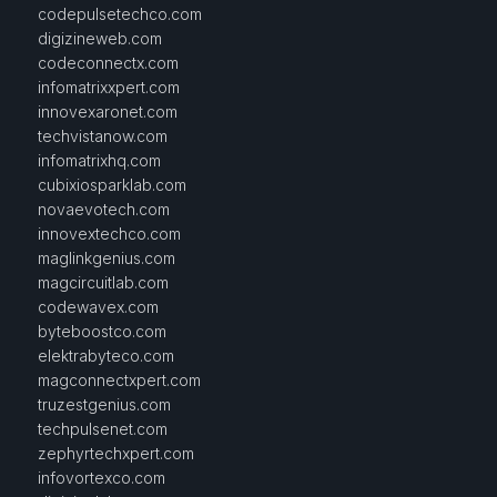
codepulsetechco.com
digizineweb.com
codeconnectx.com
infomatrixxpert.com
innovexaronet.com
techvistanow.com
infomatrixhq.com
cubixiosparklab.com
novaevotech.com
innovextechco.com
maglinkgenius.com
magcircuitlab.com
codewavex.com
byteboostco.com
elektrabyteco.com
magconnectxpert.com
truzestgenius.com
techpulsenet.com
zephyrtechxpert.com
infovortexco.com