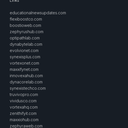
Links
educationalnewsupdates.com
flexiboostco.com
boostioweb.com
zephyrushub.com
optipathlab.com
dynabytelab.com
evolvionet.com
synexisplus.com
vortexonet.com
maxxifynet.com
innovexahub.com
dynacorelab.com
synexistechco.com
truvivopro.com
vividusco.com
vortexahq.com
zenithifyit.com
maxxiohub.com
zephyraweb.com