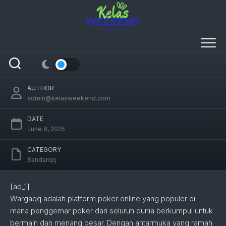
Skip
to
content
Waragaqq: Di mana penggemar poker
berkumpul untuk bermain dan menang
besar
AUTHOR
admin@kelasweekend.com
DATE
June 8, 2025
CATEGORY
Bandarqq
[ad_1]
Wargaqq adalah platform poker online yang populer di
mana penggemar poker dari seluruh dunia berkumpul untuk
bermain dan menang besar. Dengan antarmuka yang ramah