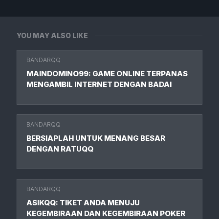
YOU MAY ALSO LIKE
BANDARQQ
MAINDOMINO99: GAME ONLINE TERPANAS
MENGAMBIL INTERNET DENGAN BADAI
BANDARQQ
BERSIAPLAH UNTUK MENANG BESAR
DENGAN RATUQQ
BANDARQQ
ASIKQQ: TIKET ANDA MENUJU
KEGEMBIRAAN DAN KEGEMBIRAAN POKER