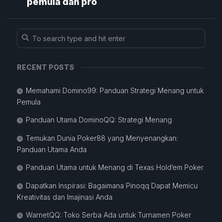
pemula dan pro
RECENT POSTS
Memahami Domino99: Panduan Strategi Menang untuk
Pemula
Panduan Utama DominoQQ: Strategi Menang
Temukan Dunia Poker88 yang Menyenangkan:
Panduan Utama Anda
Panduan Utama untuk Menang di Texas Hold’em Poker
Dapatkan Inspirasi: Bagaimana Pinoqq Dapat Memicu
Kreativitas dan Imajinasi Anda
WarnetQQ: Toko Serba Ada untuk Turnamen Poker