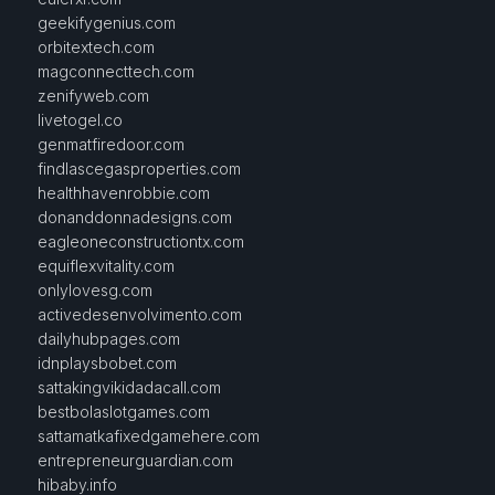
geekifygenius.com
orbitextech.com
magconnecttech.com
zenifyweb.com
livetogel.co
genmatfiredoor.com
findlascegasproperties.com
healthhavenrobbie.com
donanddonnadesigns.com
eagleoneconstructiontx.com
equiflexvitality.com
onlylovesg.com
activedesenvolvimento.com
dailyhubpages.com
idnplaysbobet.com
sattakingvikidadacall.com
bestbolaslotgames.com
sattamatkafixedgamehere.com
entrepreneurguardian.com
hibaby.info