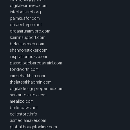
digitalearnweb.com
interbolaslot.org
palmkuafor.com
dataentrypro.net
dreamrummypro.com
kaiminsupport.com
belanjareceh.com
shannonsticker.com
insprationbuzz.com
passeiodebarcoarraial.com
fondworth.com
iamseharkhan.com
thelatestkhabrain.com
digitaldesignproperties.com
sarkariresultex.com
mealizo.com
barknpaws.net
cellostore.info
asmediamaker.com
globalthoughtonline.com