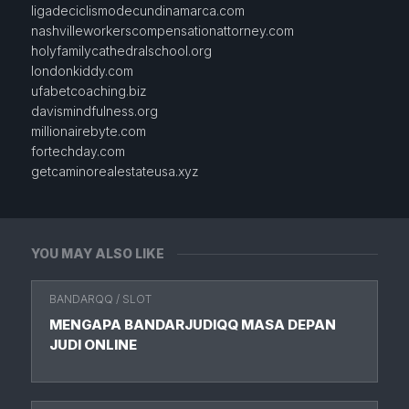
ligadeciclismodecundinamarca.com
nashvilleworkerscompensationattorney.com
holyfamilycathedralschool.org
londonkiddy.com
ufabetcoaching.biz
davismindfulness.org
millionairebyte.com
fortechday.com
getcaminorealestateusa.xyz
YOU MAY ALSO LIKE
BANDARQQ
/
SLOT
MENGAPA BANDARJUDIQQ MASA DEPAN
JUDI ONLINE