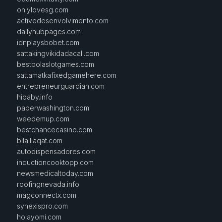
onlylovesg.com
activedesenvolvimento.com
dailyhubpages.com
idnplaysbobet.com
sattakingvikidadacall.com
bestbolaslotgames.com
sattamatkafixedgamehere.com
entrepreneurguardian.com
hibaby.info
paperwashington.com
weedemup.com
bestchancecasino.com
bilalliaqat.com
autodispensadores.com
inductioncooktopp.com
newsmedicaltoday.com
roofingnevada.info
magconnectx.com
synexispro.com
holayomi.com