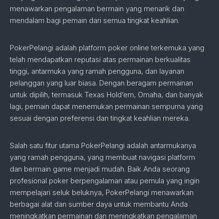
menawarkan pengalaman bermain yang menarik dan
mendalam bagi pemain dari semua tingkat keahlian.
PokerPelangi adalah platform poker online terkemuka yang
telah mendapatkan reputasi atas permainan berkualitas
tinggi, antarmuka yang ramah pengguna, dan layanan
pelanggan yang luar biasa. Dengan beragam permainan
untuk dipilih, termasuk Texas Hold’em, Omaha, dan banyak
lagi, pemain dapat menemukan permainan sempurna yang
sesuai dengan preferensi dan tingkat keahlian mereka.
Salah satu fitur utama PokerPelangi adalah antarmukanya
yang ramah pengguna, yang membuat navigasi platform
dan bermain game menjadi mudah. Baik Anda seorang
profesional poker berpengalaman atau pemula yang ingin
mempelajari seluk beluknya, PokerPelangi menawarkan
berbagai alat dan sumber daya untuk membantu Anda
meningkatkan permainan dan meningkatkan pengalaman