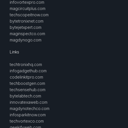
infovortexpro.com
magcircuitplus.com
techscopeitnow.com
bytetronixnet.com
bytejetxpert.com
maginspectco.com
magdynogo.com
Links
techtronixhq.com
infogadgethub.com
codelinkitpro.com
techboostgen.com
techsensehub.com
bytelabtech.com
innovatexaweb.com
magdynotechco.com
infosparkitnow.com
techvortexco.com
geekifyweb.com