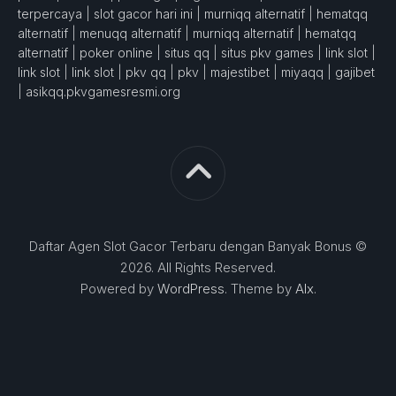
terpercaya
|
slot gacor hari ini
|
murniqq alternatif
|
hematqq
alternatif
|
menuqq alternatif
|
murniqq alternatif
|
hematqq
alternatif
|
poker online
|
situs qq
|
situs pkv games
|
link slot
|
link slot
|
link slot
|
pkv qq
|
pkv
|
majestibet
|
miyaqq
|
gajibet
|
asikqq.pkvgamesresmi.org
Daftar Agen Slot Gacor Terbaru dengan Banyak Bonus ©
2026. All Rights Reserved.
Powered by
WordPress
. Theme by
Alx
.