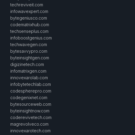
techreviveit.com
infowavexpert.com
bytegeniusco.com
codematrixhub.com
techsenseplus.com
infoboostgenius.com
techwavegen.com
bytesavvypro.com
byteinsightgen.com
digizinetech.com
infomatrixgen.com
innovexarolab.com
infobytetechlab.com
codespherepro.com
codegenixnet.com
bytesourceweb.com
byteinsightnow.com
coderevivetech.com
magrevolveco.com
innovexarotech.com