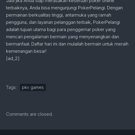
Jadi jika Anda siap merasakan keseruan poker online
terbaiknya, Anda bisa mengunjungi PokerPelangi. Dengan
permainan berkualitas tinggi, antarmuka yang ramah
pengguna, dan layanan pelanggan terbaik, PokerPelangi
adalah tujuan utama bagi para penggemar poker yang
mencari pengalaman bermain yang menyenangkan dan
bermanfaat. Daftar hari ini dan mulailah bermain untuk meraih
kemenangan besar!
[ad_2]
Tags:
pkv games
Comments are closed.