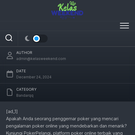
Skip
to
content
Rasakan Kegembiraan PokerPelangi:
Platform Poker Online Terbaik
AUTHOR
admin@kelasweekend.com
DATE
December 24, 2024
CATEGORY
Bandarqq
[ad_1]
Apakah Anda seorang penggemar poker yang mencari
pengalaman poker online yang mendebarkan dan menarik?
Kunjungi PokerPelangi, platform poker online terbaik yang